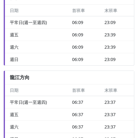
日期
首班車
末班車
平常日(週一至週四)
06:09
23:09
週五
06:09
23:39
週六
06:09
23:39
週日
06:09
23:09
龍江方向
日期
首班車
末班車
平常日(週一至週四)
06:37
23:37
週五
06:37
23:37
週六
06:37
23:37