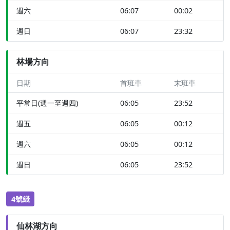
週六
06:07
00:02
週日
06:07
23:32
林場方向
日期
首班車
末班車
平常日(週一至週四)
06:05
23:52
週五
06:05
00:12
週六
06:05
00:12
週日
06:05
23:52
4號綫
仙林湖方向