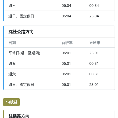
週六
06:04
00:34
週日、國定假日
06:04
23:04
沈杜公路方向
日期
首班車
末班車
平常日(週一至週四)
06:01
23:01
週五
06:01
00:31
週六
06:01
00:31
週日、國定假日
06:01
23:01
14號綫
桂橋路方向