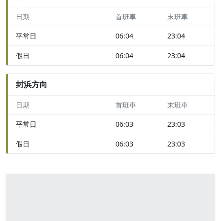
日期
首班車
末班車
平常日
06:04
23:04
假日
06:04
23:04
封浜方向
日期
首班車
末班車
平常日
06:03
23:03
假日
06:03
23:03