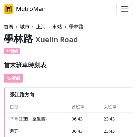
MetroMan
首頁
城市
上海
車站
學林路
學林路
Xuelin Road
13號綫
首末班車時刻表
13號綫
張江路方向
日期
首班車
末班車
平常日(週一至週四)
06:43
23:43
週五
06:43
23:43