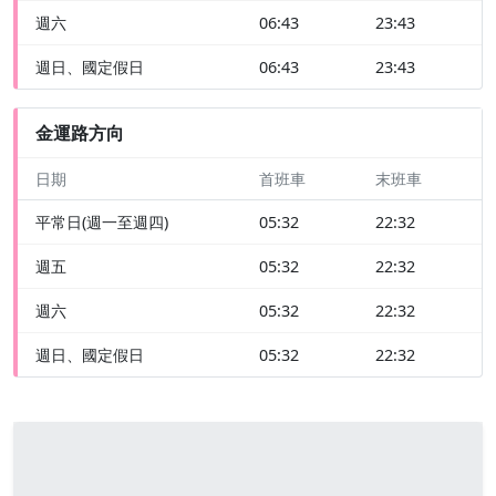
週六
06:43
23:43
週日、國定假日
06:43
23:43
金運路方向
日期
首班車
末班車
平常日(週一至週四)
05:32
22:32
週五
05:32
22:32
週六
05:32
22:32
週日、國定假日
05:32
22:32