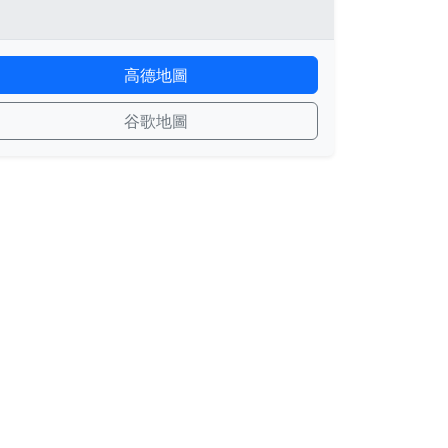
高德地圖
谷歌地圖