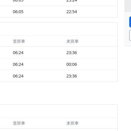
06:05
22:54
首班車
末班車
06:24
23:36
06:24
00:06
06:24
23:36
首班車
末班車