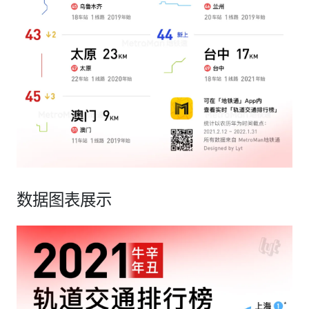
数据图表展示