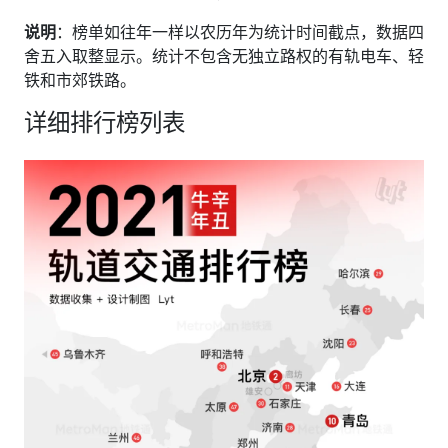
说明
：榜单如往年一样以农历年为统计时间截点，数据四
舍五入取整显示。统计不包含无独立路权的有轨电车、轻
铁和市郊铁路。
详细排行榜列表