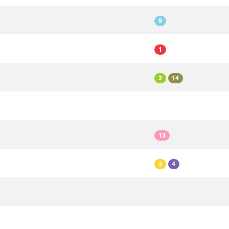
9
1
2
14
13
3
4