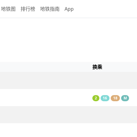
地铁图
排行榜
地铁指南
App
览
换乘
2
16
18
M