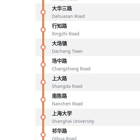
大华三路
Dahuasan Road
行知路
Xingzhi Road
大场镇
Dachang Town
场中路
Changzhong Road
上大路
Shangda Road
南陈路
Nanchen Road
上海大学
Shanghai University
祁华路
Qihua Road