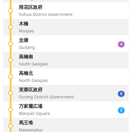
雨花区政府
Yuhua District Government
木橋
Muqiao
圭塘
4
Guitang
高橋南
South Gaoqiao
高橋北
North Gaoqiao
芙蓉区政府
6
Furong District Government
万家麗広場
2
Wanjiali Square
馬王堆
Mawangdui